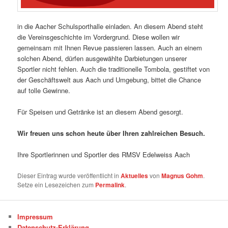
in die Aacher Schulsporthalle einladen. An diesem Abend steht
die Vereinsgeschichte im Vordergrund. Diese wollen wir
gemeinsam mit Ihnen Revue passieren lassen. Auch an einem
solchen Abend, dürfen ausgewählte Darbietungen unserer
Sportler nicht fehlen. Auch die traditionelle Tombola, gestiftet von
der Geschäftswelt aus Aach und Umgebung, bittet die Chance
auf tolle Gewinne.
Für Speisen und Getränke ist an diesem Abend gesorgt.
Wir freuen uns schon heute über Ihren zahlreichen Besuch.
Ihre Sportlerinnen und Sportler des RMSV Edelweiss Aach
Dieser Eintrag wurde veröffentlicht in
Aktuelles
von
Magnus Gohm
.
Setze ein Lesezeichen zum
Permalink
.
Impressum
Datenschutz-Erklärung