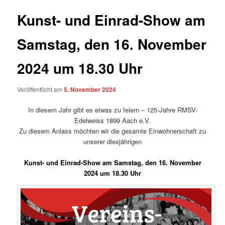
Kunst- und Einrad-Show am
Samstag, den 16. November
2024 um 18.30 Uhr
Veröffentlicht am
5. November 2024
In diesem Jahr gibt es etwas zu feiern – 125-Jahre RMSV-
Edelweiss 1899 Aach e.V.
Zu diesem Anlass möchten wir die gesamte Einwohnerschaft zu
unserer diesjährigen
Kunst- und Einrad-Show am Samstag, den 16. November
2024 um 18.30 Uhr