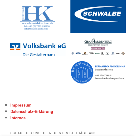
Impressum
Datenschutz-Erklärung
Internes
SCHAUE DIR UNSERE NEUESTEN BEITRÄGE AN!