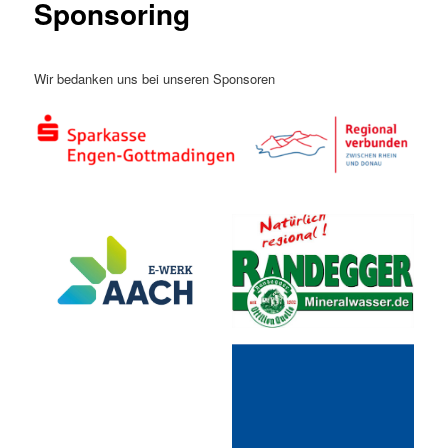
Sponsoring
Wir bedanken uns bei unseren Sponsoren